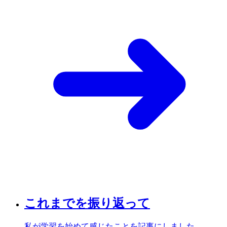
これまでを振り返って
私が学習を始めて感じたことを記事にしました。