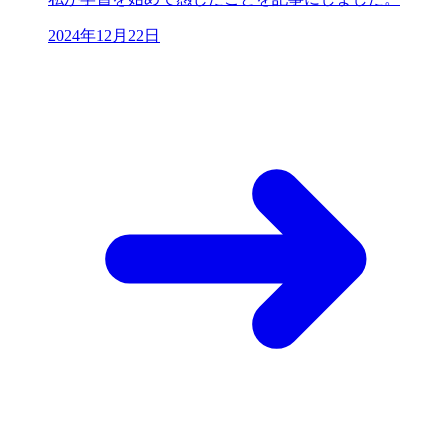
2024年12月22日