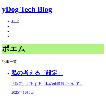
yDog Tech Blog
TOP
ポエム
記事一覧
私の考える「設定」
「設定」に対する、私の価値観について。
2025年1月5日